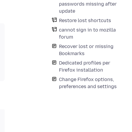
passwords missing after
update
Restore lost shortcuts
cannot sign in to mozilla
forum
Recover lost or missing
Bookmarks
Dedicated profiles per
Firefox installation
Change Firefox options,
preferences and settings