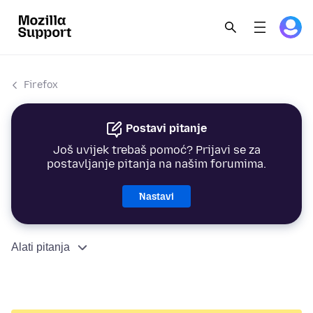
Firefox
Postavi pitanje
Još uvijek trebaš pomoć? Prijavi se za
postavljanje pitanja na našim forumima.
Nastavi
Alati pitanja