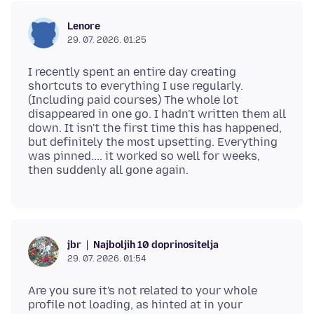
Lenore
29. 07. 2026. 01:25
I recently spent an entire day creating
shortcuts to everything I use regularly.
(Including paid courses) The whole lot
disappeared in one go. I hadn't written them all
down. It isn't the first time this has happened,
but definitely the most upsetting. Everything
was pinned.... it worked so well for weeks,
Najboljih 10 doprinositelja
jbr
29. 07. 2026. 01:54
Are you sure it's not related to your whole
profile not loading, as hinted at in your