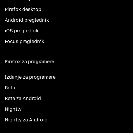
Firefox desktop
Android preglednik
iOS preglednik
Focus preglednik
Firefox za programere
Izdanje za programere
Beta
Beta za Android
Nightly
Nightly za Android