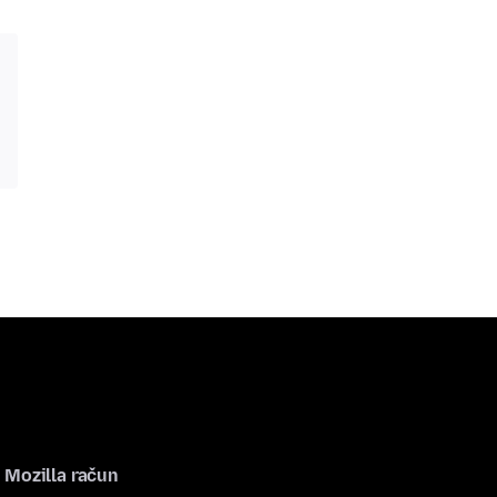
Mozilla račun