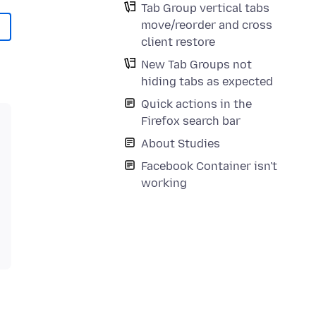
Tab Group vertical tabs
move/reorder and cross
client restore
New Tab Groups not
hiding tabs as expected
Quick actions in the
Firefox search bar
About Studies
Facebook Container isn't
working