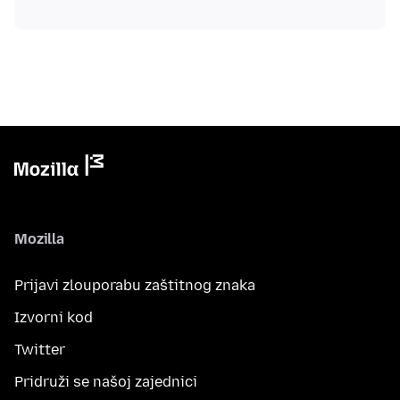
Mozilla
Prijavi zlouporabu zaštitnog znaka
Izvorni kod
Twitter
Pridruži se našoj zajednici