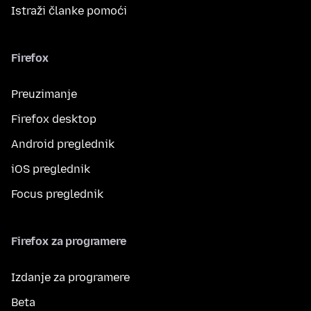
Istraži članke pomoći
Firefox
Preuzimanje
Firefox desktop
Android preglednik
iOS preglednik
Focus preglednik
Firefox za programere
Izdanje za programere
Beta