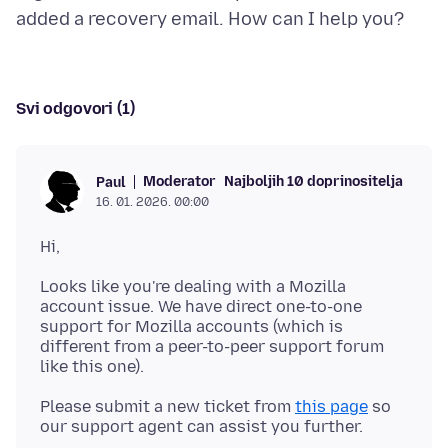
Svi odgovori (1)
Moderator
Najboljih 10 doprinositelja
Paul
16. 01. 2026. 00:00
Looks like you're dealing with a Mozilla
account issue. We have direct one-to-one
support for Mozilla accounts (which is
different from a peer-to-peer support forum
Please submit a new ticket from
this page
so