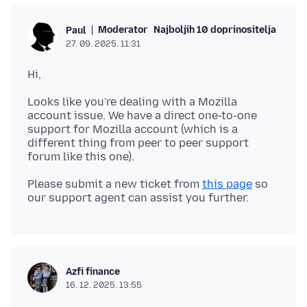
Moderator
Najboljih 10 doprinositelja
Paul
27. 09. 2025. 11:31
Looks like you're dealing with a Mozilla
account issue. We have a direct one-to-one
support for Mozilla account (which is a
different thing from peer to peer support
Please submit a new ticket from
this page
so
Azfi finance
16. 12. 2025. 13:55