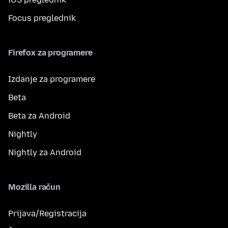
Focus preglednik
Firefox za programere
Izdanje za programere
Beta
Beta za Android
Nightly
Nightly za Android
Mozilla račun
Prijava/Registracija