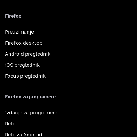
Firefox
Preuzimanje
Firefox desktop
Android preglednik
iOS preglednik
Focus preglednik
Firefox za programere
Izdanje za programere
Beta
Beta za Android