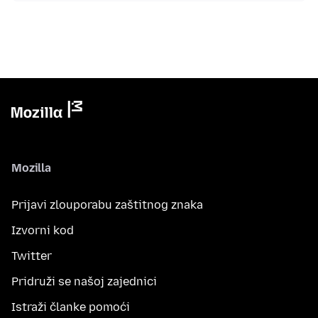
Mozilla
Prijavi zlouporabu zaštitnog znaka
Izvorni kod
Twitter
Pridruži se našoj zajednici
Istraži članke pomoći