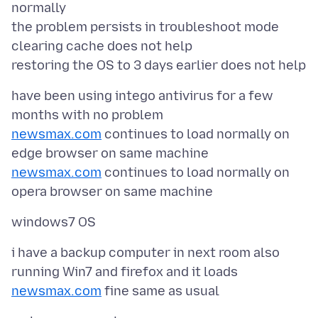
normally
the problem persists in troubleshoot mode
clearing cache does not help
have been using intego antivirus for a few
newsmax.com
continues to load normally on
newsmax.com
continues to load normally on
i have a backup computer in next room also
running Win7 and firefox and it loads
newsmax.com