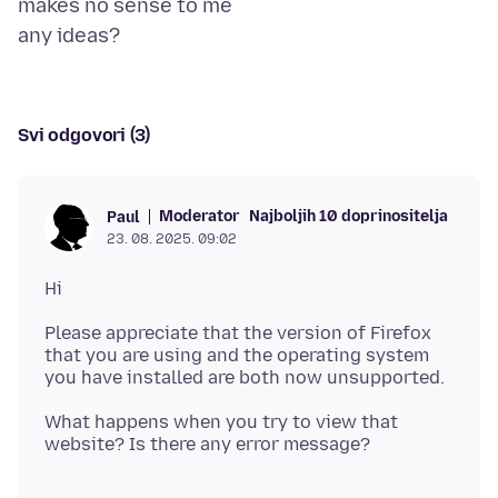
makes no sense to me
Svi odgovori (3)
Moderator
Najboljih 10 doprinositelja
Paul
23. 08. 2025. 09:02
Please appreciate that the version of Firefox
that you are using and the operating system
What happens when you try to view that