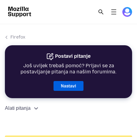
Firefox
Postavi pitanje
Još uvijek trebaš pomoć? Prijavi se za
postavljanje pitanja na našim forumima.
Nastavi
Alati pitanja