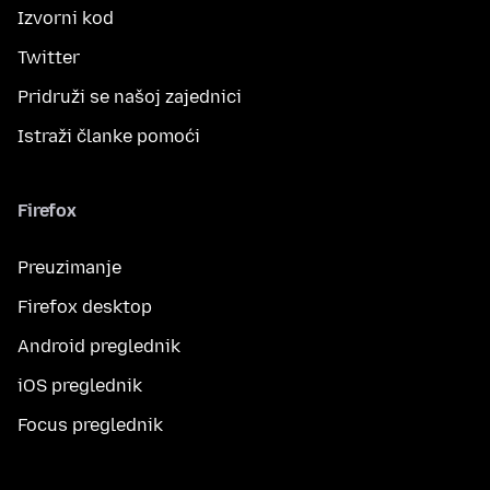
Izvorni kod
Twitter
Pridruži se našoj zajednici
Istraži članke pomoći
Firefox
Preuzimanje
Firefox desktop
Android preglednik
iOS preglednik
Focus preglednik