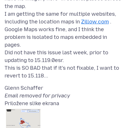
the map.
I am getting the same for multiple websites,
including the location maps in
Zillow.com
.
Google Maps works fine, and I think the
problem is isolated to maps embedded in
pages.
Did not have this issue last week, prior to
updating to 15.119.0esr.
This is SO BAD that if it's not fixable, I want to
Email removed for privacy
Priložene slike ekrana