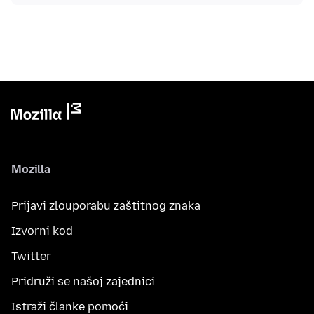
Mozilla
Prijavi zlouporabu zaštitnog znaka
Izvorni kod
Twitter
Pridruži se našoj zajednici
Istraži članke pomoći