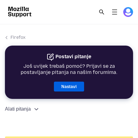
Firefox
Postavi pitanje
Još uvijek trebaš pomoć? Prijavi se za
postavljanje pitanja na našim forumima.
Nastavi
Alati pitanja