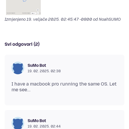
Izmjenjeno
19. veljače 2025. 02:45:47 -0800
od NoahSUMO
Svi odgovori (2)
SuMo Bot
19. 02. 2025. 02:38
I have a macbook pro running the same OS. Let
SuMo Bot
19. 02. 2025. 02:44