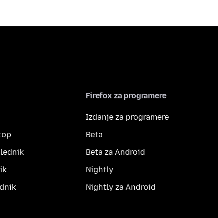
Firefox za programere
Izdanje za programere
top
Beta
lednik
Beta za Android
ik
Nightly
dnik
Nightly za Android