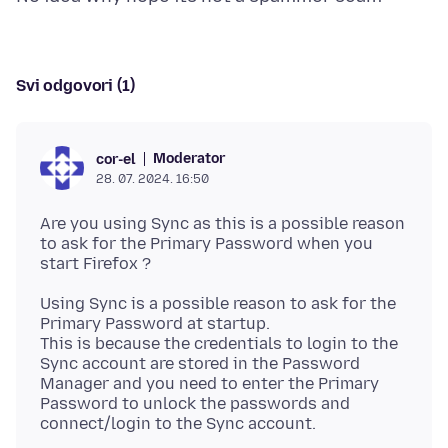
Svi odgovori (1)
Moderator
cor-el
28. 07. 2024. 16:50
Are you using Sync as this is a possible reason
to ask for the Primary Password when you
Using Sync is a possible reason to ask for the
Primary Password at startup.
This is because the credentials to login to the
Sync account are stored in the Password
Manager and you need to enter the Primary
Password to unlock the passwords and