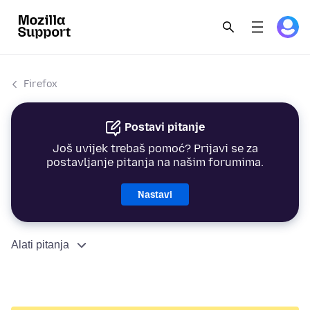
Firefox
Postavi pitanje
Još uvijek trebaš pomoć? Prijavi se za
postavljanje pitanja na našim forumima.
Nastavi
Alati pitanja