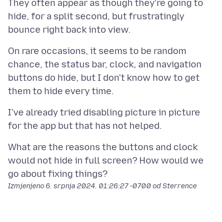
They often appear as though they're going to
hide, for a split second, but frustratingly
On rare occasions, it seems to be random
chance, the status bar, clock, and navigation
buttons do hide, but I don't know how to get
I've already tried disabling picture in picture
What are the reasons the buttons and clock
would not hide in full screen? How would we
Izmjenjeno
6. srpnja 2024. 01:26:27 -0700
od Sterrence