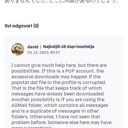
Svi odgovori (3)
Najboljih 10 doprinositelja
david
25. 12. 2023. 05:57
I cannot give much help here, but there are
possibilities. If this is a POP account, the
excessive downloads may happen if the
popstat.dat file in the profile is corrupted.
That is the file that keeps track of which
messages have already been downloaded.
Another possibility is if you are using the
AllMail folder, which contains all messages
and is a duplicate of messages in other
folders. Otherwise, I have not seen that
problem before. Someone else here may have