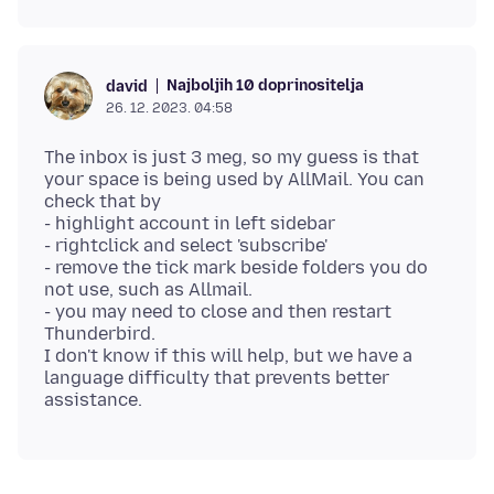
Najboljih 10 doprinositelja
david
26. 12. 2023. 04:58
The inbox is just 3 meg, so my guess is that
your space is being used by AllMail. You can
check that by
- highlight account in left sidebar
- rightclick and select 'subscribe'
- remove the tick mark beside folders you do
not use, such as Allmail.
- you may need to close and then restart
Thunderbird.
I don't know if this will help, but we have a
language difficulty that prevents better