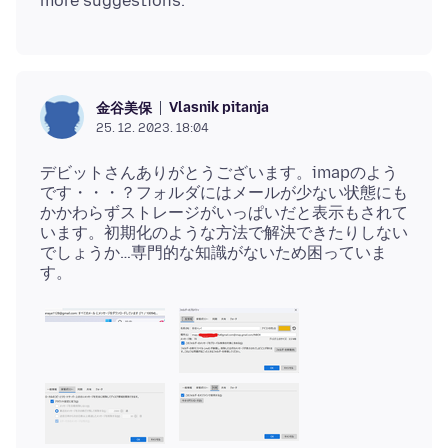
Vlasnik pitanja
金谷美保
25. 12. 2023. 18:04
デビットさんありがとうございます。imapのよう
です・・・？フォルダにはメールが少ない状態にも
かかわらずストレージがいっぱいだと表示もされて
います。初期化のような方法で解決できたりしない
でしょうか…専門的な知識がないため困っていま