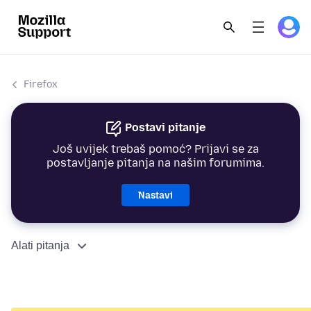
Firefox
Postavi pitanje
Još uvijek trebaš pomoć? Prijavi se za
postavljanje pitanja na našim forumima.
Nastavi
Alati pitanja