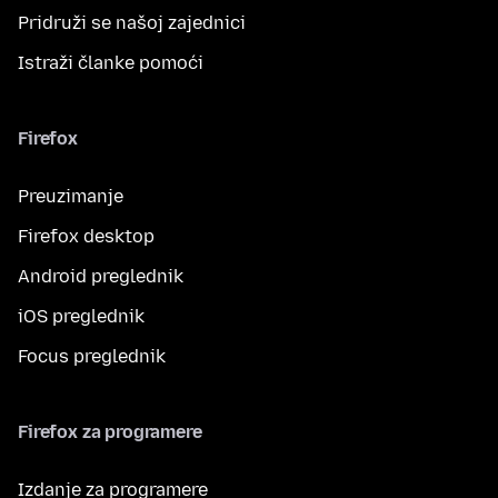
Pridruži se našoj zajednici
Istraži članke pomoći
Firefox
Preuzimanje
Firefox desktop
Android preglednik
iOS preglednik
Focus preglednik
Firefox za programere
Izdanje za programere