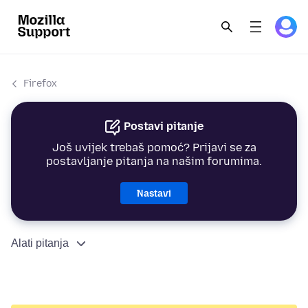
Firefox
Postavi pitanje
Još uvijek trebaš pomoć? Prijavi se za
postavljanje pitanja na našim forumima.
Nastavi
Alati pitanja