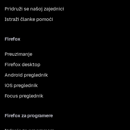
Pridruži se našoj zajednici
Istraži članke pomoći
Firefox
Preuzimanje
Firefox desktop
Android preglednik
iOS preglednik
Focus preglednik
Firefox za programere