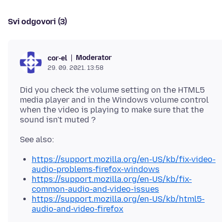
Svi odgovori (3)
Moderator
cor-el
29. 09. 2021. 13:58
Did you check the volume setting on the HTML5
media player and in the Windows volume control
when the video is playing to make sure that the
https://support.mozilla.org/en-US/kb/fix-video-
audio-problems-firefox-windows
https://support.mozilla.org/en-US/kb/fix-
common-audio-and-video-issues
https://support.mozilla.org/en-US/kb/html5-
audio-and-video-firefox