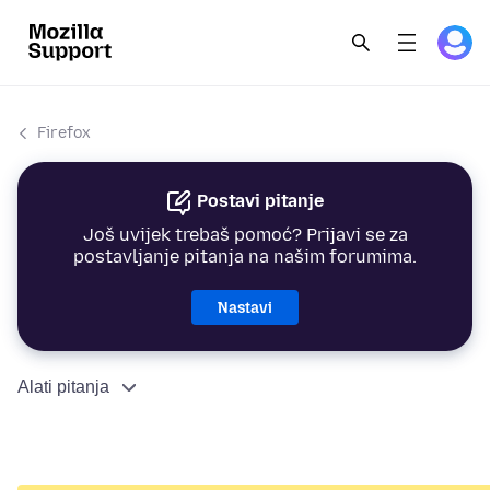
Firefox
Postavi pitanje
Još uvijek trebaš pomoć? Prijavi se za
postavljanje pitanja na našim forumima.
Nastavi
Alati pitanja