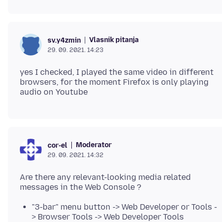
Vlasnik pitanja
sv.y4zmin
29. 09. 2021. 14:23
yes I checked, I played the same video in different
browsers, for the moment Firefox is only playing
Moderator
cor-el
29. 09. 2021. 14:32
Are there any relevant-looking media related
"3-bar" menu button -> Web Developer or Tools -
> Browser Tools -> Web Developer Tools