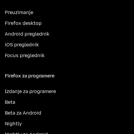
Preuzimanje
Firefox desktop
Android preglednik
iOS preglednik
Focus preglednik
Firefox za programere
Izdanje za programere
Beta
Beta za Android
Nightly