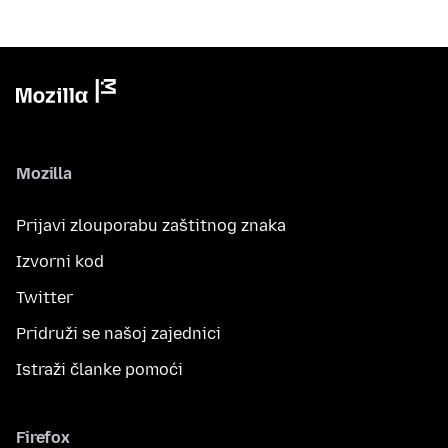
Mozilla
Prijavi zlouporabu zaštitnog znaka
Izvorni kod
Twitter
Pridruži se našoj zajednici
Istraži članke pomoći
Firefox