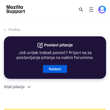
Firefox
Postavi pitanje
Još uvijek trebaš pomoć? Prijavi se za
postavljanje pitanja na našim forumima.
Nastavi
Alati pitanja