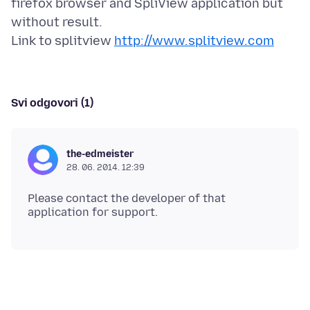
firefox browser and SpliView application but
without result.
Link to splitview
http://www.splitview.com
Svi odgovori (1)
the-edmeister
28. 06. 2014. 12:39
Please contact the developer of that