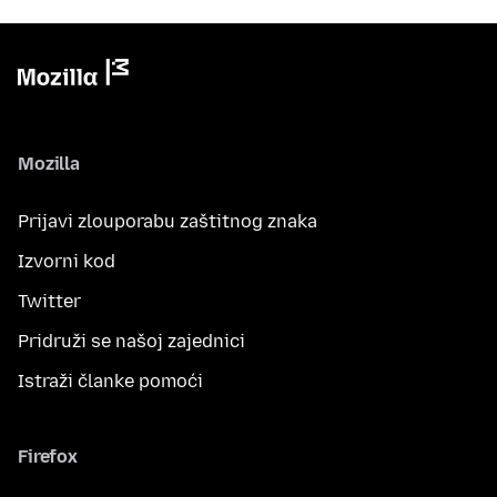
Mozilla
Prijavi zlouporabu zaštitnog znaka
Izvorni kod
Twitter
Pridruži se našoj zajednici
Istraži članke pomoći
Firefox