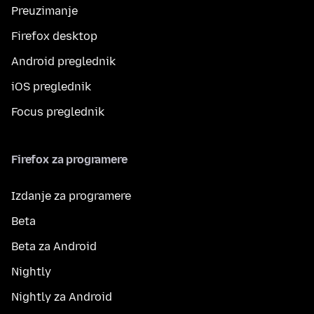
Preuzimanje
Firefox desktop
Android preglednik
iOS preglednik
Focus preglednik
Firefox za programere
Izdanje za programere
Beta
Beta za Android
Nightly
Nightly za Android