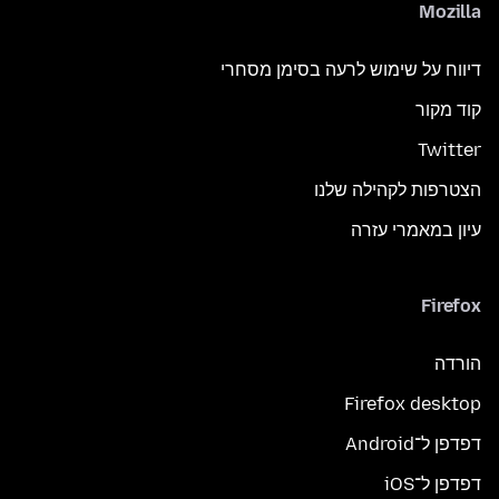
Mozilla
דיווח על שימוש לרעה בסימן מסחרי
קוד מקור
Twitter
הצטרפות לקהילה שלנו
עיון במאמרי עזרה
Firefox
הורדה
Firefox desktop
דפדפן ל־Android
דפדפן ל־iOS