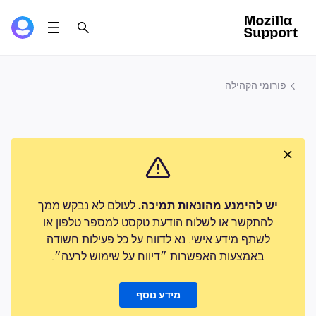
פורומי הקהילה
יש להימנע מהונאות תמיכה.
לעולם לא נבקש ממך
להתקשר או לשלוח הודעת טקסט למספר טלפון או
לשתף מידע אישי. נא לדווח על כל פעילות חשודה
באמצעות האפשרות ״דיווח על שימוש לרעה״.
מידע נוסף