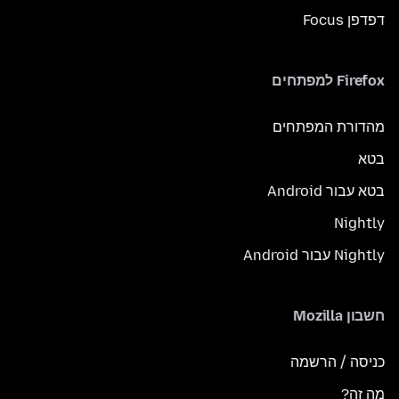
דפדפן Focus
Firefox למפתחים
מהדורת המפתחים
בטא
בטא עבור Android
Nightly
Nightly עבור Android
חשבון Mozilla
כניסה / הרשמה
מה זה?