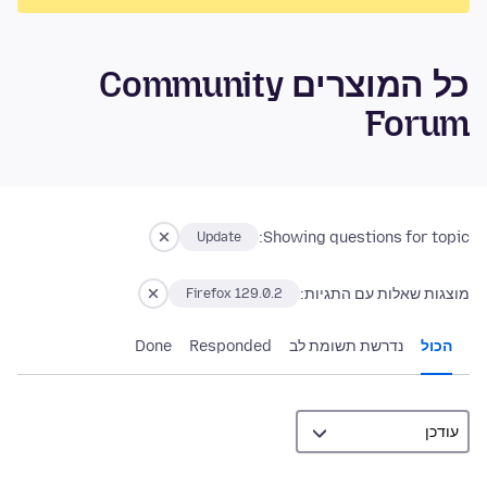
כל המוצרים Community
Forum
Showing questions for topic:
Update
מוצגות שאלות עם התגיות:
Firefox 129.0.2
הכול
נדרשת תשומת לב
Responded
Done