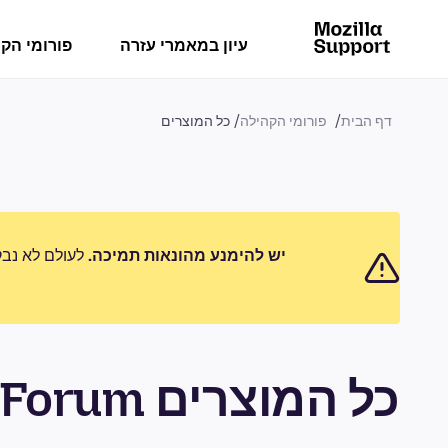
עיון במאמרי עזרה
פורומי הק
דף הבית
פורומי הקהילה
כל המוצרים
יש להימנע מהונאות תמיכה.
לעולם לא נבק
כל המוצרים Community Forum