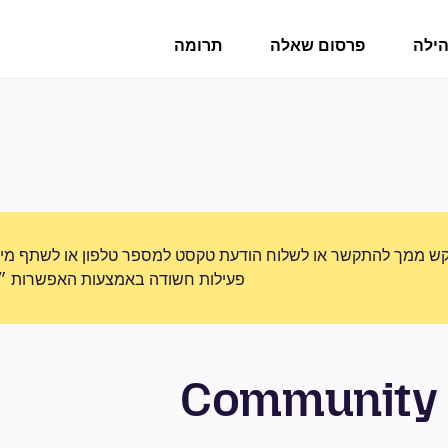
הילה
פרסום שאלה
תרומה
ש ממך להתקשר או לשלוח הודעת טקסט למספר טלפון או לשתף מידע 
פעילות חשודה באמצעות האפשרות ״די