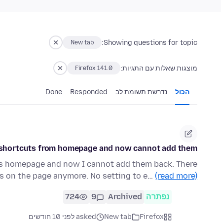
Showing questions for topic:
New tab
מוצגות שאלות עם התגיות:
Firefox 141.0
הכול
נדרשת תשומת לב
Responded
Done
he shortcuts from homepage and now cannot add them
r's homepage and now I cannot add them back. There
ns on the page anymore. No setting to e…
(read more)
נפתרה
Archived
9
724
Firefox
New tab
asked לפני 10 חודשים