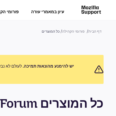
עיון במאמרי עזרה
פורומי הק
דף הבית
פורומי הקהילה
כל המוצרים
יש להימנע מהונאות תמיכה.
לעולם לא נבק
כל המוצרים Community Forum