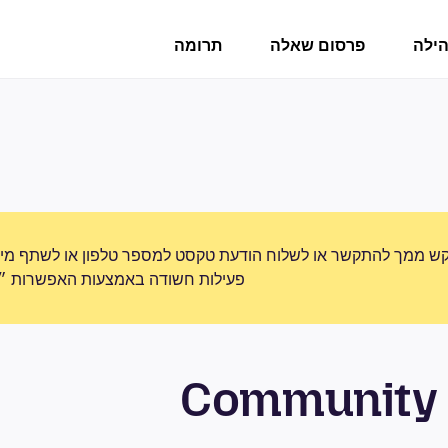
הילה
פרסום שאלה
תרומה
ש ממך להתקשר או לשלוח הודעת טקסט למספר טלפון או לשתף מידע 
פעילות חשודה באמצעות האפשרות ״די