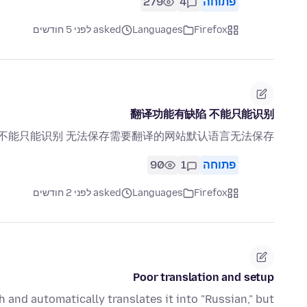
פתוחה
4
279
Firefox
Languages
asked לפני 5 חודשים
翻译功能有缺陷 不能只能识别
 不能只能识别 无法保存需要翻译的网站默认语言无法保存
פתוחה
1
90
Firefox
Languages
asked לפני 2 חודשים
Poor translation and setup
and automatically translates it into "Russian," but