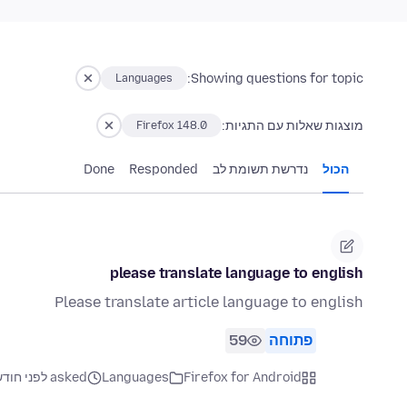
Showing questions for topic:
Languages
מוצגות שאלות עם התגיות:
Firefox 148.0
הכול
נדרשת תשומת לב
Responded
Done
please translate language to english
Please translate article language to english
פתוחה
59
Firefox for Android
Languages
asked לפני חודש