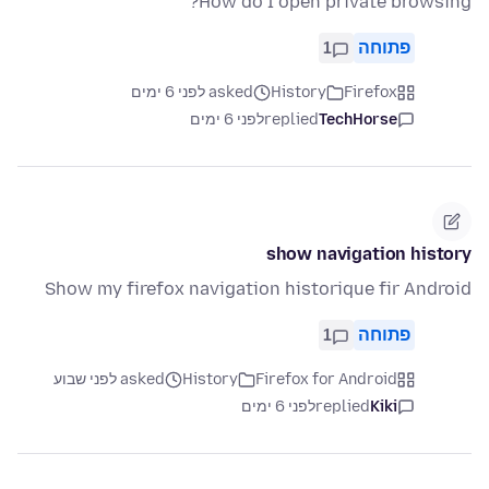
How do I open private browsing?
פתוחה
1
Firefox
History
asked לפני 6 ימים
TechHorse
replied
לפני 6 ימים
show navigation history
Show my firefox navigation historique fir Android
פתוחה
1
Firefox for Android
History
asked לפני שבוע
Kiki
replied
לפני 6 ימים