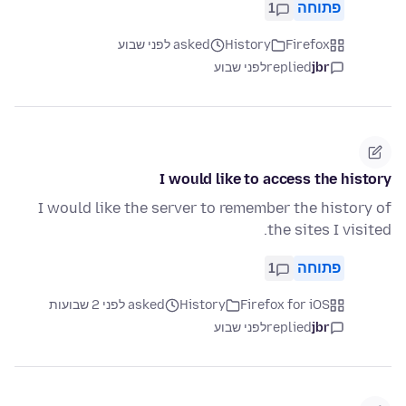
פתוחה
1
Firefox
History
asked לפני שבוע
jbr
replied
לפני שבוע
I would like to access the history
I would like the server to remember the history of
the sites I visited.
פתוחה
1
Firefox for iOS
History
asked לפני 2 שבועות
jbr
replied
לפני שבוע