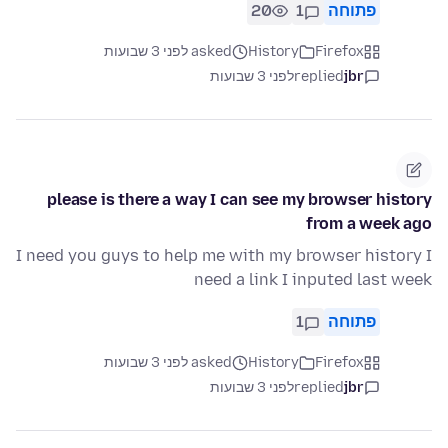
פתוחה
1
20
Firefox
History
asked לפני 3 שבועות
jbr
replied
לפני 3 שבועות
please is there a way I can see my browser history
from a week ago
I need you guys to help me with my browser history I
need a link I inputed last week
פתוחה
1
Firefox
History
asked לפני 3 שבועות
jbr
replied
לפני 3 שבועות