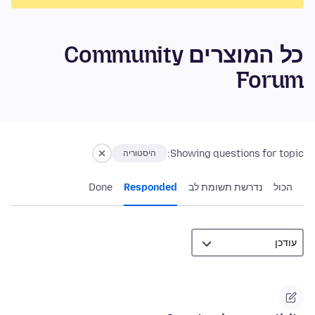
כל המוצרים Community
Forum
Showing questions for topic:
היסטוריה
הכול
נדרשת תשומת לב
Responded
Done