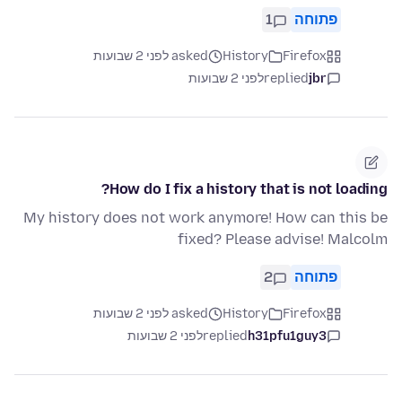
פתוחה
1
Firefox
History
asked לפני 2 שבועות
jbr
replied
לפני 2 שבועות
How do I fix a history that is not loading?
My history does not work anymore! How can this be
fixed? Please advise! Malcolm
פתוחה
2
Firefox
History
asked לפני 2 שבועות
h31pfu1guy3
replied
לפני 2 שבועות