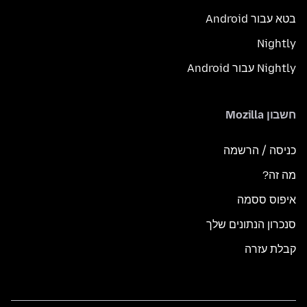
בטא עבור Android
Nightly
Nightly עבור Android
חשבון Mozilla
כניסה / הרשמה
מה זה?
איפוס ססמה
סנכרון הנתונים שלך
קבלת עזרה