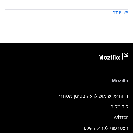
ישן יותר
Mozilla
דיווח על שימוש לרעה בסימן מסחרי
קוד מקור
Twitter
הצטרפות לקהילה שלנו