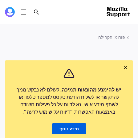
פורומי הקהילה
יש להימנע מהונאות תמיכה.
לעולם לא נבקש ממך
להתקשר או לשלוח הודעת טקסט למספר טלפון או
לשתף מידע אישי. נא לדווח על כל פעילות חשודה
באמצעות האפשרות ״דיווח על שימוש לרעה״.
מידע נוסף