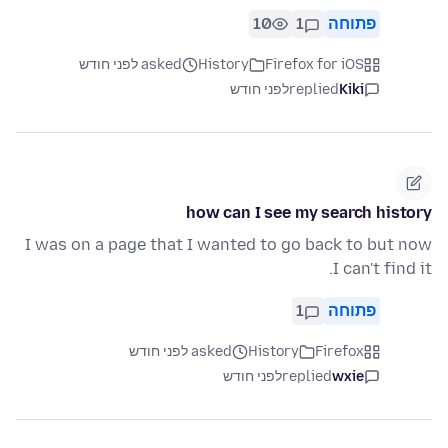
פתוחה
1
10
Firefox for iOS
History
asked לפני חודש
Kiki
replied
לפני חודש
how can I see my search history
I was on a page that I wanted to go back to but now
I can't find it.
פתוחה
1
Firefox
History
asked לפני חודש
wxie
replied
לפני חודש