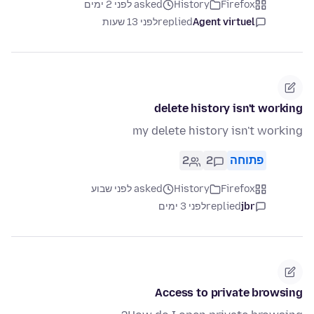
Firefox
History
asked לפני 2 ימים
Agent virtuel
replied
לפני 13 שעות
delete history isn't working
my delete history isn't working
פתוחה
2
2
Firefox
History
asked לפני שבוע
jbr
replied
לפני 3 ימים
Access to private browsing