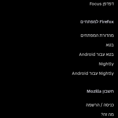
דפדפן Focus
Firefox למפתחים
מהדורת המפתחים
בטא
בטא עבור Android
Nightly
Nightly עבור Android
חשבון Mozilla
כניסה / הרשמה
מה זה?