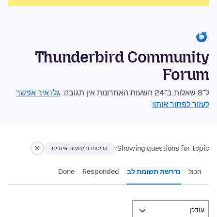
Thunderbird Community
Forum
ל־8 שאלות ב־24 השעות האחרונות אין תגובה.
גלו איך אפשר
לעזור לפתור אותן!
Showing questions for topic:
קריסות וביצועים איטיים
הכול
נדרשת תשומת לב
Responded
Done