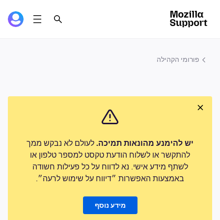
פורומי הקהילה
יש להימנע מהונאות תמיכה.
לעולם לא נבקש ממך
להתקשר או לשלוח הודעת טקסט למספר טלפון או
לשתף מידע אישי. נא לדווח על כל פעילות חשודה
באמצעות האפשרות ״דיווח על שימוש לרעה״.
מידע נוסף