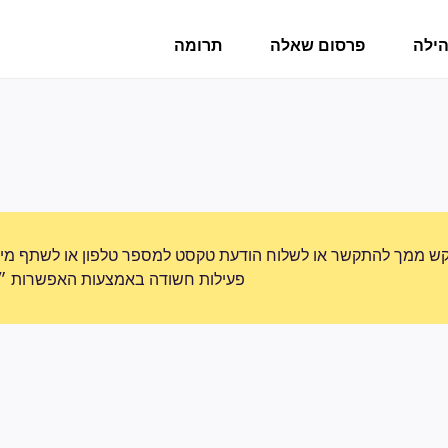
הילה
פרסום שאלה
תרומה
ש ממך להתקשר או לשלוח הודעת טקסט למספר טלפון או לשתף מידע 
פעילות חשודה באמצעות האפשרות ״די