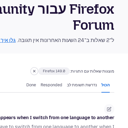
Firefox ע
Forum
ל־2 שאלות ב־24 השעות האחרונות אין תגובה.
גלו איך
מוצגות שאלות עם התגיות:
Firefox 149.0
הכול
נדרשת תשומת לב
Responded
Done
ppears when I switch from one language to another
have to switch from one language to another when I