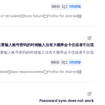
פתוחה
1
40
Firefox for Android
Sync failure
asked לפני 2 חודשים
在要输入账号密码的时候输入法有大概率会卡住或者不出现
要输入账号密码的时候输入法有大概率会卡住或者不出现
פתוחה
3
80
Firefox for Android
App responsiveness
asked לפני 2 חו
Password sync does not work