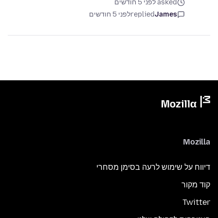
asked לפני 5 חודשים
James
replied
לפני 5 חודשים
Mozilla
דיווח על שימוש לרעה בסימן מסחרי
קוד מקור
Twitter