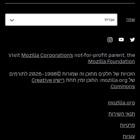
שפה
שפה
Visit
Mozilla Corporation's
not-for-profit parent, the
.
Mozilla Foundation
הזכויות של חלקים מתוכן זה שמורות ©1998–2026 לתורמים
של mozilla.org. התוכן זמין תחת
רישיון Creative
.
Commons
mozilla.org
תנאי השירות
פרטיות
עוגיות