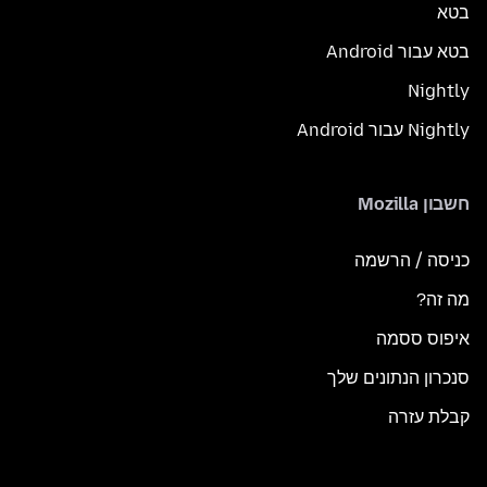
בטא
בטא עבור Android
Nightly
Nightly עבור Android
חשבון Mozilla
כניסה / הרשמה
מה זה?
איפוס ססמה
סנכרון הנתונים שלך
קבלת עזרה