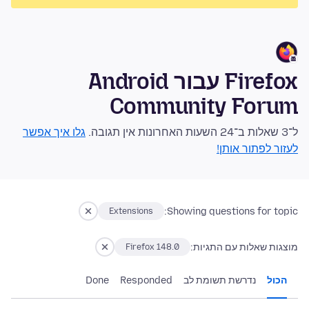
Firefox עבור Android
Community Forum
ל־3 שאלות ב־24 השעות האחרונות אין תגובה.
גלו איך אפשר
לעזור לפתור אותן!
Showing questions for topic:
Extensions
מוצגות שאלות עם התגיות:
Firefox 148.0
הכול
נדרשת תשומת לב
Responded
Done