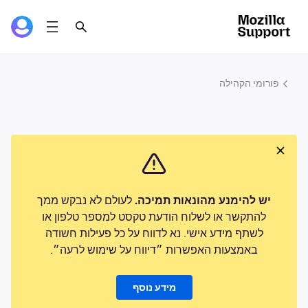
פורומי הקהילה
יש להימנע מהונאות תמיכה.
לעולם לא נבקש ממך
להתקשר או לשלוח הודעת טקסט למספר טלפון או
לשתף מידע אישי. נא לדווח על כל פעילות חשודה
באמצעות האפשרות ״דיווח על שימוש לרעה״.
מידע נוסף