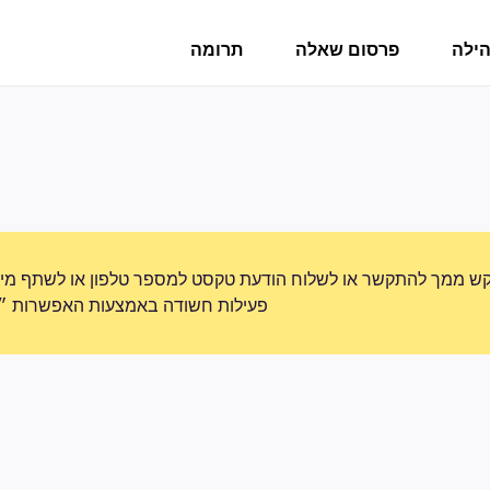
הילה
פרסום שאלה
תרומה
ש ממך להתקשר או לשלוח הודעת טקסט למספר טלפון או לשתף מידע 
פעילות חשודה באמצעות האפשרות ״די