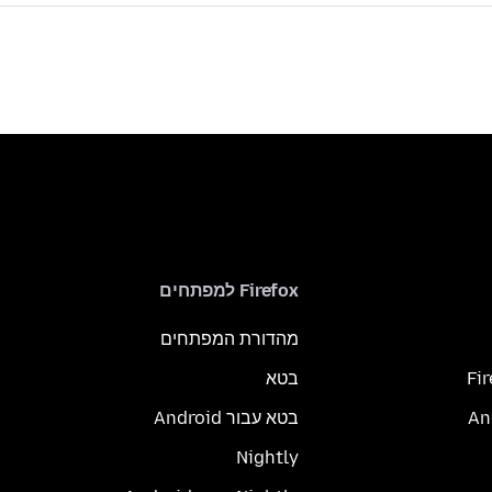
Firefox למפתחים
מהדורת המפתחים
Fi
בטא
בטא עבור Android
Nightly