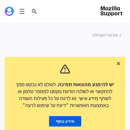
פורומי הקהילה
יש להימנע מהונאות תמיכה.
לעולם לא נבקש ממך
להתקשר או לשלוח הודעת טקסט למספר טלפון או
לשתף מידע אישי. נא לדווח על כל פעילות חשודה
באמצעות האפשרות ״דיווח על שימוש לרעה״.
מידע נוסף