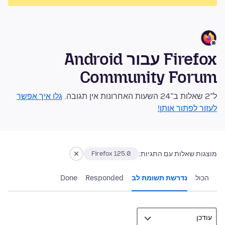
Firefox עבור Android
Community Forum
ל־2 שאלות ב־24 השעות האחרונות אין תגובה.
גלו איך אפשר
לעזור לפתור אותן!
מוצגות שאלות עם התגיות:
Firefox 125.0
הכול
נדרשת תשומת לב
Responded
Done