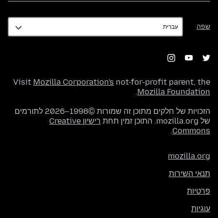
שפה
שפה
Visit
Mozilla Corporation's
not-for-profit parent, the
.
Mozilla Foundation
הזכויות של חלקים מתוכן זה שמורות ©1998–2026 לתורמים
של mozilla.org. התוכן זמין תחת
רישיון Creative
.
Commons
mozilla.org
תנאי השירות
פרטיות
עוגיות