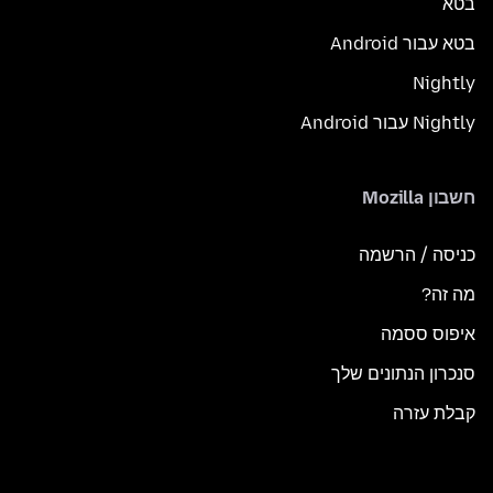
בטא
בטא עבור Android
Nightly
Nightly עבור Android
חשבון Mozilla
כניסה / הרשמה
מה זה?
איפוס ססמה
סנכרון הנתונים שלך
קבלת עזרה