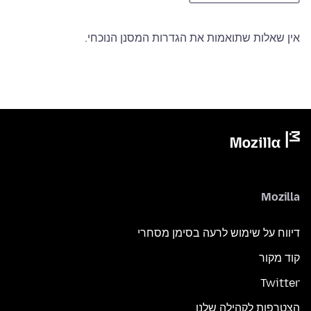
אין שאלות שתואמות את הגדרות המסנן הנוכחי.
Mozilla
דיווח על שימוש לרעה בסימן מסחרי
קוד מקור
Twitter
הצטרפות לקהילה שלנו