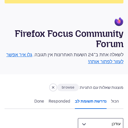
Firefox Focus Community
Forum
לשאלה אחת ב־24 השעות האחרונות אין תגובה.
גלו איך אפשר
לעזור לפתור אותה!
מוצגות שאלות עם התגיות:
browse
הכול
נדרשת תשומת לב
Responded
Done