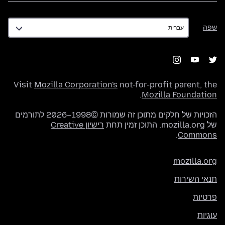
שפה
שפה
Visit
Mozilla Corporation's
not-for-profit parent, the
.
Mozilla Foundation
הזכויות של חלקים מתוכן זה שמורות ©1998–2026 לתורמים
של mozilla.org. התוכן זמין תחת
רישיון Creative
.
Commons
mozilla.org
תנאי השירות
פרטיות
עוגיות