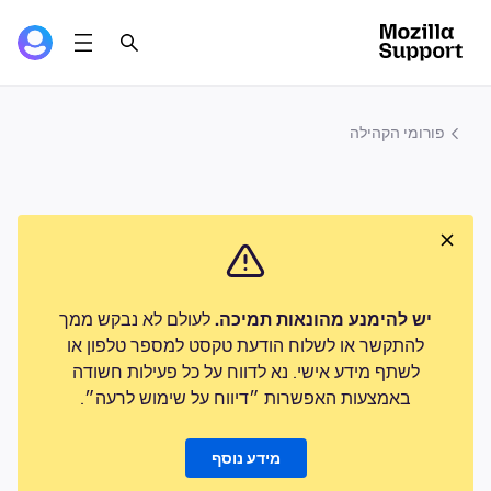
פורומי הקהילה
יש להימנע מהונאות תמיכה.
לעולם לא נבקש ממך
להתקשר או לשלוח הודעת טקסט למספר טלפון או
לשתף מידע אישי. נא לדווח על כל פעילות חשודה
באמצעות האפשרות ״דיווח על שימוש לרעה״.
מידע נוסף