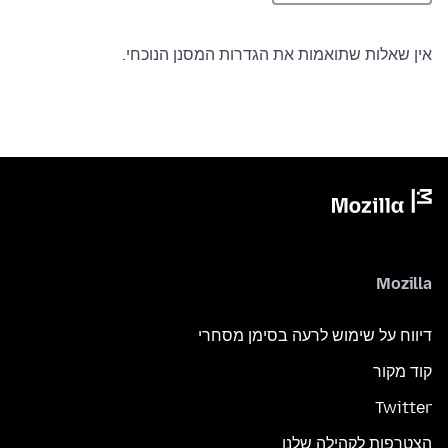
אין שאלות שתואמות את הגדרות המסנן הנוכחי.
Mozilla
דיווח על שימוש לרעה בסימן מסחרי
קוד מקור
Twitter
הצטרפות לקהילה שלנו