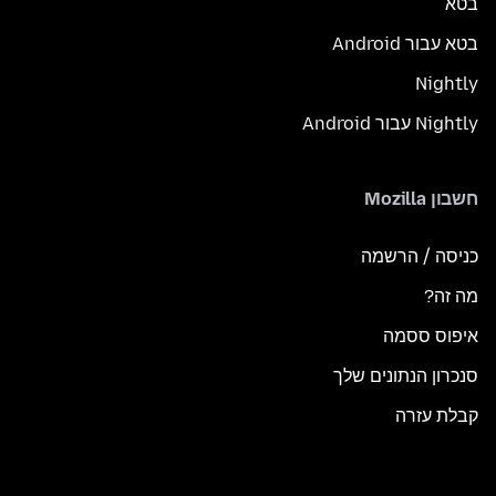
בטא
בטא עבור Android
Nightly
Nightly עבור Android
חשבון Mozilla
כניסה / הרשמה
מה זה?
איפוס ססמה
סנכרון הנתונים שלך
קבלת עזרה