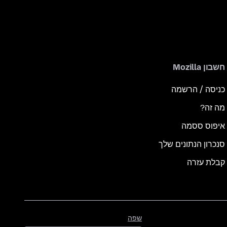
חשבון Mozilla
כניסה / הרשמה
מה זה?
איפוס ססמה
סנכרון הנתונים שלך
קבלת עזרה
שפה
שפה