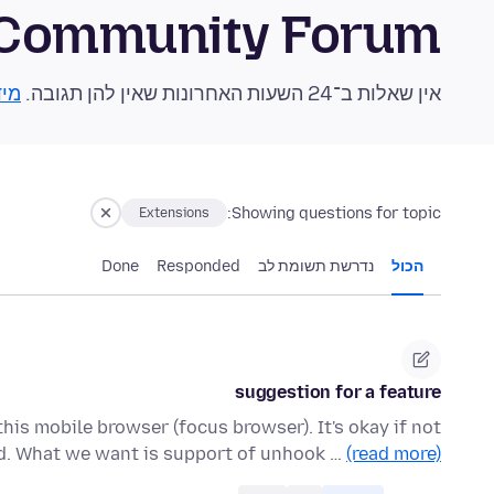
s Community Forum
אין שאלות ב־24 השעות האחרונות שאין להן תגובה.
מיד
Showing questions for topic:
Extensions
הכול
נדרשת תשומת לב
Responded
Done
suggestion for a feature
is mobile browser (focus browser). It's okay if not
ed. What we want is support of unhook …
(read more)