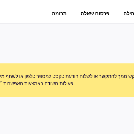
הילה
פרסום שאלה
תרומה
ש ממך להתקשר או לשלוח הודעת טקסט למספר טלפון או לשתף מידע 
פעילות חשודה באמצעות האפשרות ״די