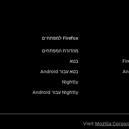
Firefox למפתחים
מהדורת המפתחים
Fi
בטא
בטא עבור Android
Nightly
Nightly עבור Android
.
Visit
Mozilla Corpor