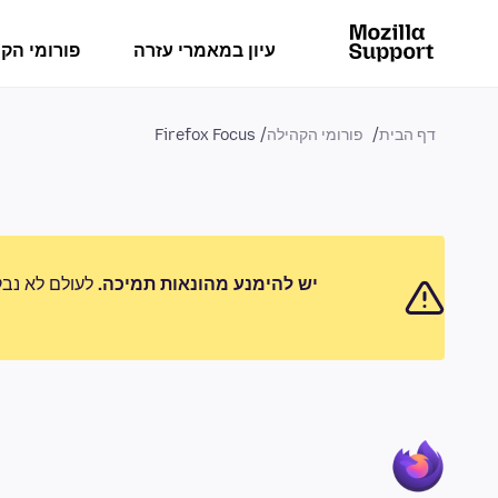
עיון במאמרי עזרה
פורומי הק
דף הבית
פורומי הקהילה
Firefox Focus
יש להימנע מהונאות תמיכה.
לעולם לא נבק