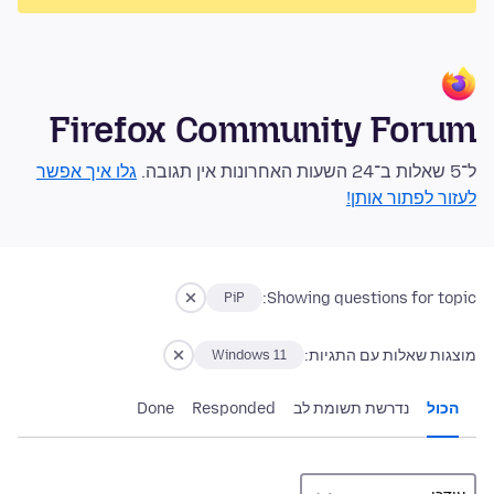
Firefox Community Forum
ל־5 שאלות ב־24 השעות האחרונות אין תגובה.
גלו איך אפשר
לעזור לפתור אותן!
Showing questions for topic:
PiP
מוצגות שאלות עם התגיות:
Windows 11
הכול
נדרשת תשומת לב
Responded
Done