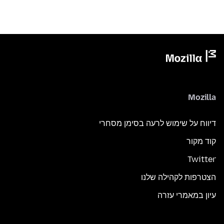
Mozilla
דיווח על שימוש לרעה בסימן מסחרי
קוד מקור
Twitter
הצטרפות לקהילה שלנו
עיון במאמרי עזרה