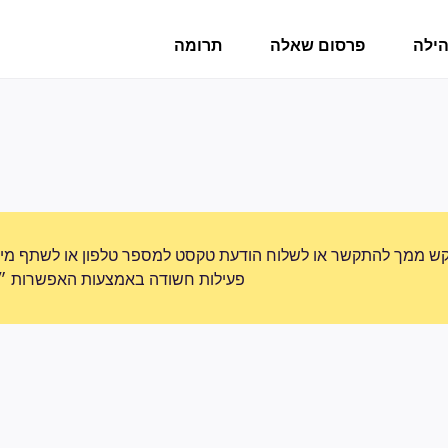
הילה
פרסום שאלה
תרומה
ש ממך להתקשר או לשלוח הודעת טקסט למספר טלפון או לשתף מידע 
פעילות חשודה באמצעות האפשרות ״די