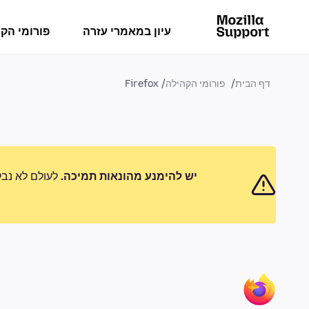
עיון במאמרי עזרה
פורומי הק
דף הבית
פורומי הקהילה
Firefox
יש להימנע מהונאות תמיכה.
לעולם לא נבק