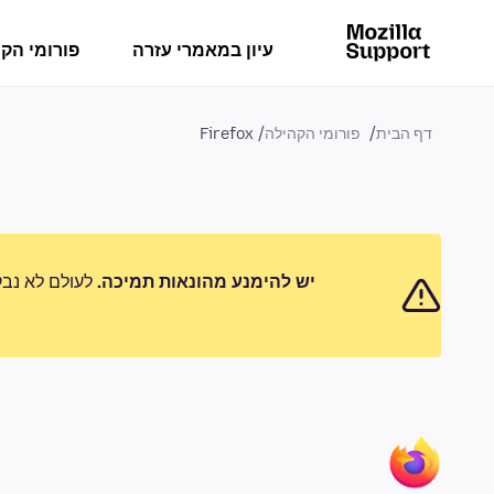
עיון במאמרי עזרה
פורומי הק
דף הבית
פורומי הקהילה
Firefox
יש להימנע מהונאות תמיכה.
לעולם לא נבק