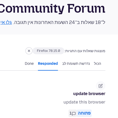
 Community Forum
ל־18 שאלות ב־24 השעות האחרונות אין תגובה.
גלו אי
מוצגות שאלות עם התגיות:
Firefox 78.15.0
הכול
נדרשת תשומת לב
Responded
Done
update browser
update this browser
פתוחה
1