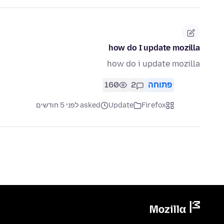
how do I update mozilla
how do i update mozilla
פתוחה
2
160
Firefox
Update
asked לפני 5 חודשים