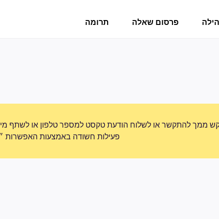
הילה
פרסום שאלה
תרומה
ש ממך להתקשר או לשלוח הודעת טקסט למספר טלפון או לשתף מידע 
פעילות חשודה באמצעות האפשרות ״די