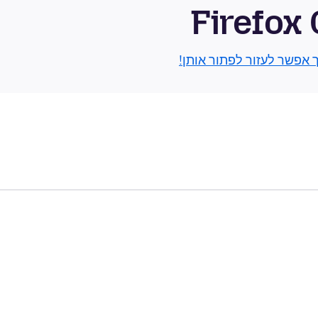
Firefox
ך אפשר לעזור לפתור אותן!