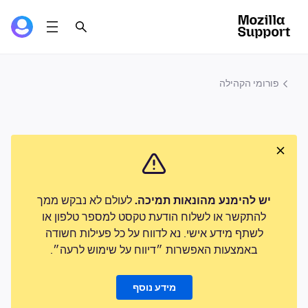
פורומי הקהילה
יש להימנע מהונאות תמיכה.
לעולם לא נבקש ממך
להתקשר או לשלוח הודעת טקסט למספר טלפון או
לשתף מידע אישי. נא לדווח על כל פעילות חשודה
באמצעות האפשרות ״דיווח על שימוש לרעה״.
מידע נוסף