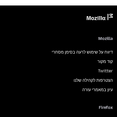
Mozilla
דיווח על שימוש לרעה בסימן מסחרי
קוד מקור
Twitter
הצטרפות לקהילה שלנו
עיון במאמרי עזרה
Firefox