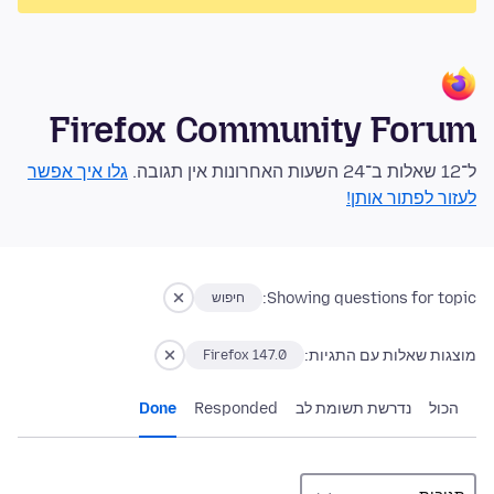
Firefox Community Forum
ל־12 שאלות ב־24 השעות האחרונות אין תגובה.
גלו איך אפשר
לעזור לפתור אותן!
Showing questions for topic:
חיפוש
מוצגות שאלות עם התגיות:
Firefox 147.0
הכול
נדרשת תשומת לב
Responded
Done