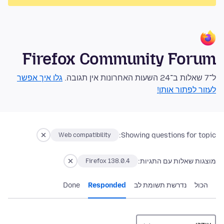
Firefox Community Forum
ל־7 שאלות ב־24 השעות האחרונות אין תגובה.
גלו איך אפשר
לעזור לפתור אותן!
Showing questions for topic:
Web compatibility
מוצגות שאלות עם התגיות:
Firefox 138.0.4
הכול
נדרשת תשומת לב
Responded
Done