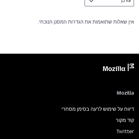
אין שאלות שתואמות את הגדרות המסנן הנוכחי.
Mozilla
דיווח על שימוש לרעה בסימן מסחרי
קוד מקור
Twitter