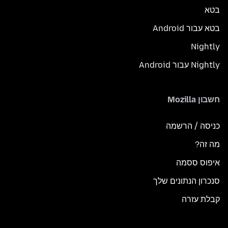
בטא
בטא עבור Android
Nightly
Nightly עבור Android
חשבון Mozilla
כניסה / הרשמה
מה זה?
איפוס ססמה
סנכרון הנתונים שלך
קבלת עזרה