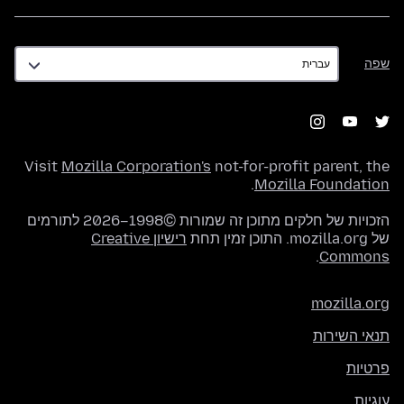
שפה
שפה
Visit
Mozilla Corporation's
not-for-profit parent, the
.
Mozilla Foundation
הזכויות של חלקים מתוכן זה שמורות ©1998–2026 לתורמים
של mozilla.org. התוכן זמין תחת
רישיון Creative
.
Commons
mozilla.org
תנאי השירות
פרטיות
עוגיות