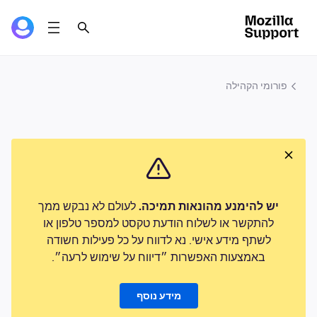
פורומי הקהילה
יש להימנע מהונאות תמיכה.
לעולם לא נבקש ממך
להתקשר או לשלוח הודעת טקסט למספר טלפון או
לשתף מידע אישי. נא לדווח על כל פעילות חשודה
באמצעות האפשרות ״דיווח על שימוש לרעה״.
מידע נוסף