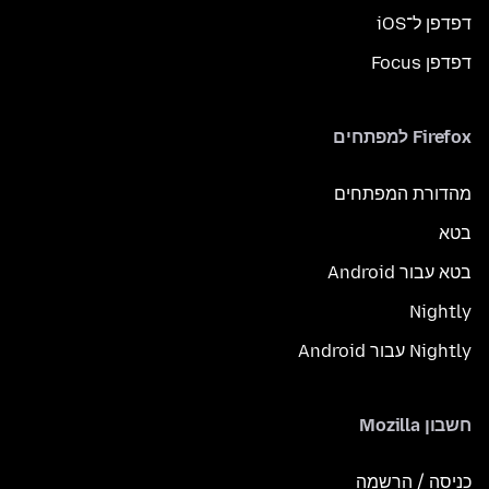
דפדפן ל־iOS
דפדפן Focus
Firefox למפתחים
מהדורת המפתחים
בטא
בטא עבור Android
Nightly
Nightly עבור Android
חשבון Mozilla
כניסה / הרשמה