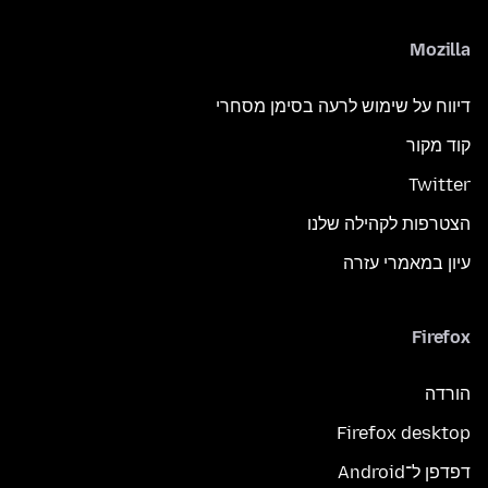
Mozilla
דיווח על שימוש לרעה בסימן מסחרי
קוד מקור
Twitter
הצטרפות לקהילה שלנו
עיון במאמרי עזרה
Firefox
הורדה
Firefox desktop
דפדפן ל־Android