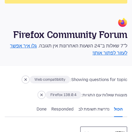
Firefox Community Forum
ל־7 שאלות ב־24 השעות האחרונות אין תגובה.
גלו איך אפשר
לעזור לפתור אותן!
Showing questions for topic:
Web compatibility
מוצגות שאלות עם התגיות:
Firefox 138.0.4
הכול
נדרשת תשומת לב
Responded
Done