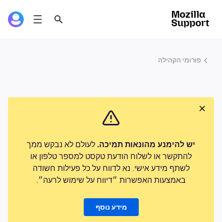
פורומי הקהילה
יש להימנע מהונאות תמיכה.
לעולם לא נבקש ממך
להתקשר או לשלוח הודעת טקסט למספר טלפון או
לשתף מידע אישי. נא לדווח על כל פעילות חשודה
באמצעות האפשרות ״דיווח על שימוש לרעה״.
מידע נוסף