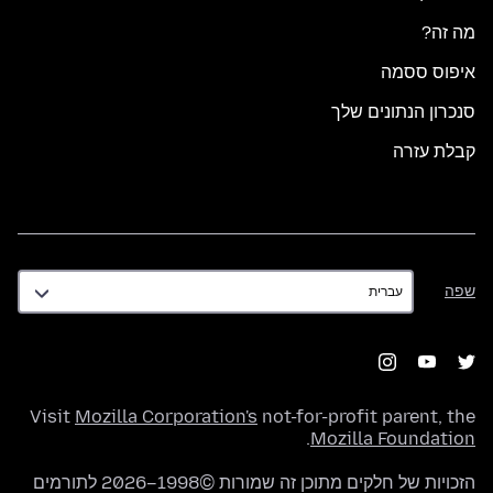
מה זה?
איפוס ססמה
סנכרון הנתונים שלך
קבלת עזרה
שפה
שפה
Visit
Mozilla Corporation's
not-for-profit parent, the
.
Mozilla Foundation
הזכויות של חלקים מתוכן זה שמורות ©1998–2026 לתורמים