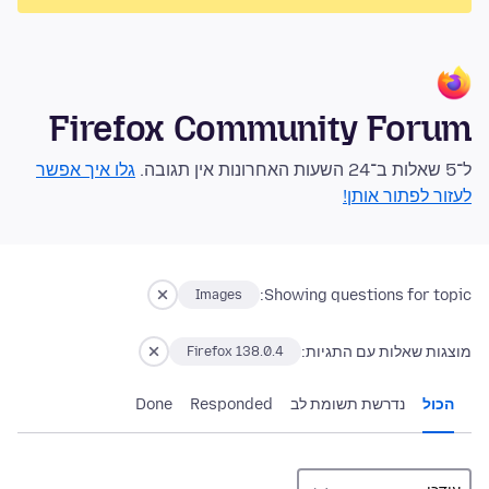
Firefox Community Forum
ל־5 שאלות ב־24 השעות האחרונות אין תגובה.
גלו איך אפשר
לעזור לפתור אותן!
Showing questions for topic:
Images
מוצגות שאלות עם התגיות:
Firefox 138.0.4
הכול
נדרשת תשומת לב
Responded
Done