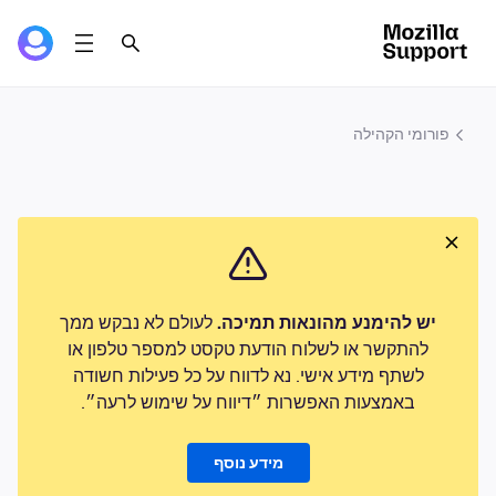
פורומי הקהילה
יש להימנע מהונאות תמיכה.
לעולם לא נבקש ממך
להתקשר או לשלוח הודעת טקסט למספר טלפון או
לשתף מידע אישי. נא לדווח על כל פעילות חשודה
באמצעות האפשרות ״דיווח על שימוש לרעה״.
מידע נוסף