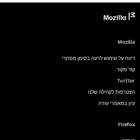
Mozilla
דיווח על שימוש לרעה בסימן מסחרי
קוד מקור
Twitter
הצטרפות לקהילה שלנו
עיון במאמרי עזרה
Firefox