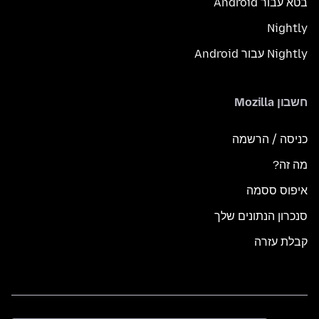
בטא עבור Android
Nightly
Nightly עבור Android
חשבון Mozilla
כניסה / הרשמה
מה זה?
איפוס ססמה
סנכרון הנתונים שלך
קבלת עזרה