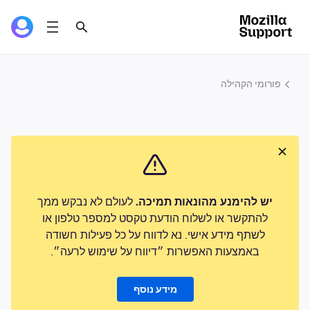
פורומי הקהילה
יש להימנע מהונאות תמיכה.
לעולם לא נבקש ממך
להתקשר או לשלוח הודעת טקסט למספר טלפון או
לשתף מידע אישי. נא לדווח על כל פעילות חשודה
באמצעות האפשרות ״דיווח על שימוש לרעה״.
מידע נוסף