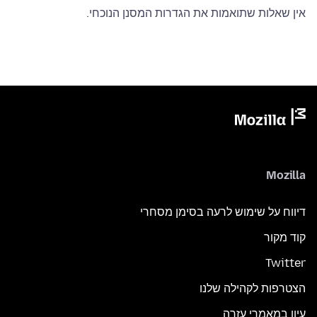
אין שאלות שתואמות את הגדרות המסנן הנוכחי.
Mozilla
דיווח על שימוש לרעה בסימן מסחרי
קוד מקור
Twitter
הצטרפות לקהילה שלנו
עיון במאמרי עזרה