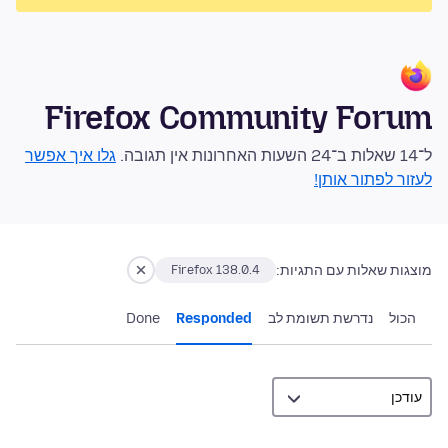
Firefox Community Forum
ל־14 שאלות ב־24 השעות האחרונות אין תגובה.
גלו איך אפשר
לעזור לפתור אותן!
מוצגות שאלות עם התגיות:
Firefox 138.0.4
הכול
נדרשת תשומת לב
Responded
Done