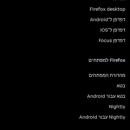
Firefox desktop
דפדפן ל־Android
דפדפן ל־iOS
דפדפן Focus
Firefox למפתחים
מהדורת המפתחים
בטא
בטא עבור Android
Nightly
Nightly עבור Android