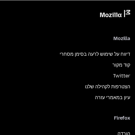
Mozilla
דיווח על שימוש לרעה בסימן מסחרי
קוד מקור
Twitter
הצטרפות לקהילה שלנו
עיון במאמרי עזרה
Firefox
הורדה