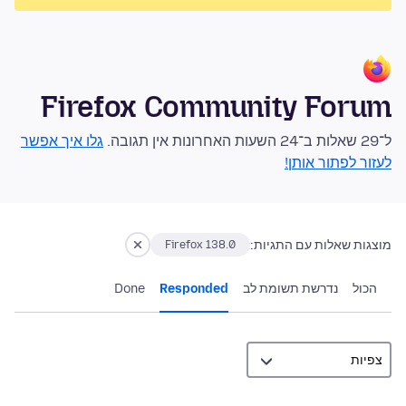
Firefox Community Forum
ל־29 שאלות ב־24 השעות האחרונות אין תגובה.
גלו איך אפשר
לעזור לפתור אותן!
מוצגות שאלות עם התגיות:
Firefox 138.0
הכול
נדרשת תשומת לב
Responded
Done