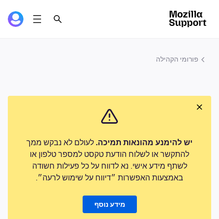
פורומי הקהילה
יש להימנע מהונאות תמיכה.
לעולם לא נבקש ממך
להתקשר או לשלוח הודעת טקסט למספר טלפון או
לשתף מידע אישי. נא לדווח על כל פעילות חשודה
באמצעות האפשרות ״דיווח על שימוש לרעה״.
מידע נוסף