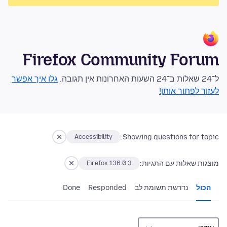
Firefox Community Forum
ל־24 שאלות ב־24 השעות האחרונות אין תגובה.
גלו איך אפשר
לעזור לפתור אותן!
Showing questions for topic:
Accessibility
מוצגות שאלות עם התגיות:
Firefox 136.0.3
הכול
נדרשת תשומת לב
Responded
Done