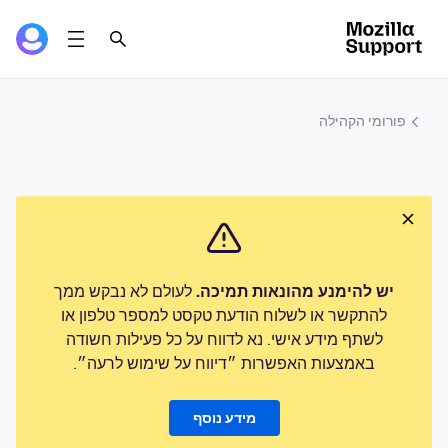
פורומי הקהילה
יש להימנע מהונאות תמיכה.
לעולם לא נבקש ממך
להתקשר או לשלוח הודעת טקסט למספר טלפון או
לשתף מידע אישי. נא לדווח על כל פעילות חשודה
באמצעות האפשרות ״דיווח על שימוש לרעה״.
מידע נוסף