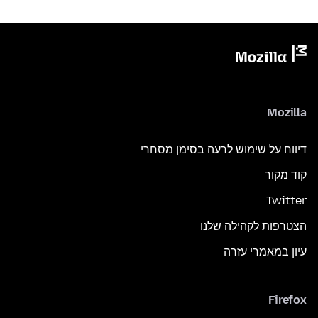
Mozilla
דיווח על שימוש לרעה בסימן מסחרי
קוד מקור
Twitter
הצטרפות לקהילה שלנו
עיון במאמרי עזרה
Firefox