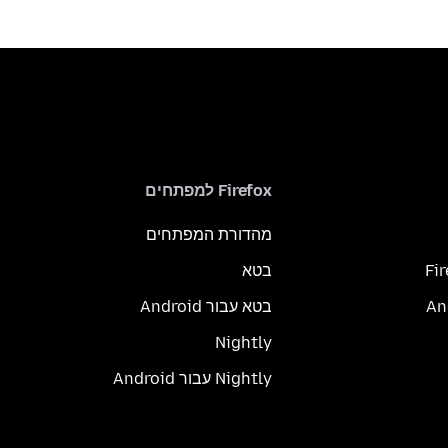
Firefox למפתחים
מהדורת המפתחים
Fi
בטא
בטא עבור Android
Nightly
Nightly עבור Android