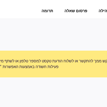
הילה
פרסום שאלה
תרומה
ש ממך להתקשר או לשלוח הודעת טקסט למספר טלפון או לשתף מידע 
פעילות חשודה באמצעות האפשרות ״די