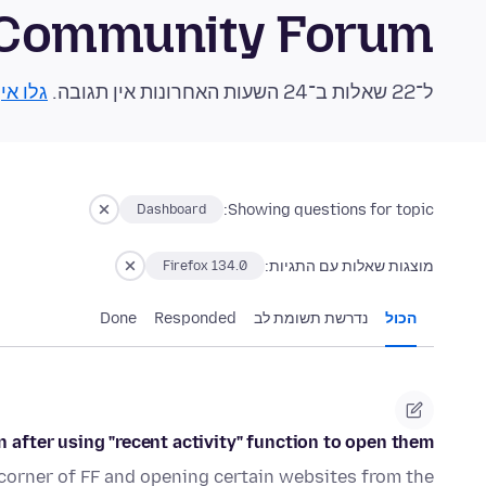
 Community Forum
ל־22 שאלות ב־24 השעות האחרונות אין תגובה.
גלו אי
Showing questions for topic:
Dashboard
מוצגות שאלות עם התגיות:
Firefox 134.0
הכול
נדרשת תשומת לב
Responded
Done
 after using "recent activity" function to open them
 corner of FF and opening certain websites from the