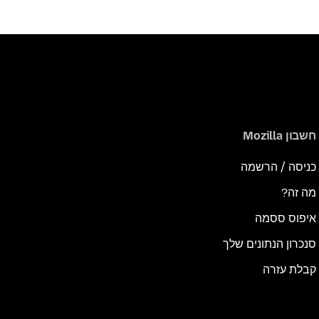
חשבון Mozilla
כניסה / הרשמה
מה זה?
איפוס ססמה
סנכרון הנתונים שלך
קבלת עזרה