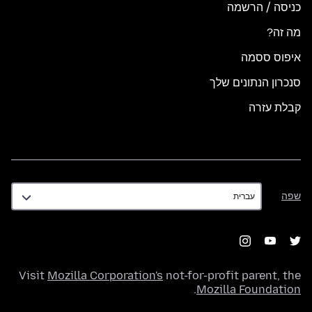
כניסה / הרשמה
מה זה?
איפוס ססמה
סנכרון הנתונים שלך
קבלת עזרה
שפה
שפה
Visit
Mozilla Corporation's
not-for-profit parent, the
.
Mozilla Foundation