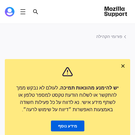
פורומי הקהילה
יש להימנע מהונאות תמיכה.
לעולם לא נבקש ממך
להתקשר או לשלוח הודעת טקסט למספר טלפון או
לשתף מידע אישי. נא לדווח על כל פעילות חשודה
באמצעות האפשרות ״דיווח על שימוש לרעה״.
מידע נוסף