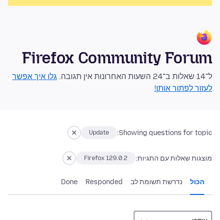
Firefox Community Forum
ל־14 שאלות ב־24 השעות האחרונות אין תגובה.
גלו איך אפשר
לעזור לפתור אותן!
Showing questions for topic:
Update
מוצגות שאלות עם התגיות:
Firefox 129.0.2
הכול
נדרשת תשומת לב
Responded
Done