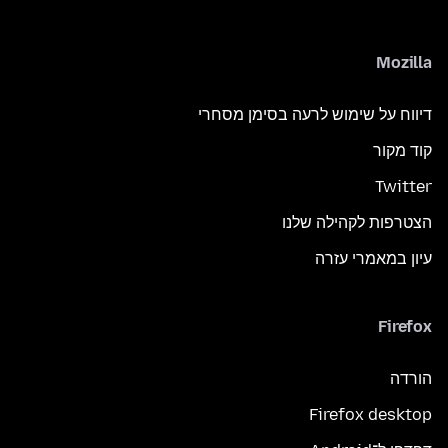
Mozilla
דיווח על שימוש לרעה בסימן מסחרי
קוד מקור
Twitter
הצטרפות לקהילה שלנו
עיון במאמרי עזרה
Firefox
הורדה
Firefox desktop