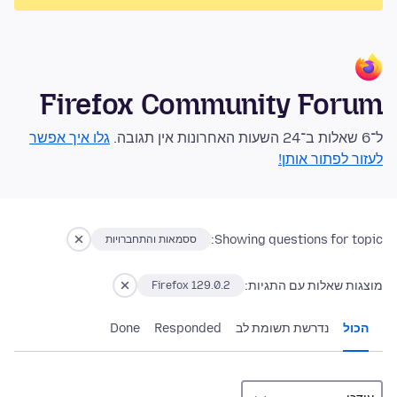
Firefox Community Forum
ל־6 שאלות ב־24 השעות האחרונות אין תגובה.
גלו איך אפשר
לעזור לפתור אותן!
Showing questions for topic:
ססמאות והתחברויות
מוצגות שאלות עם התגיות:
Firefox 129.0.2
הכול
נדרשת תשומת לב
Responded
Done