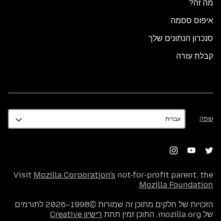
מה זה?
איפוס ססמה
סנכרון הנתונים שלך
קבלת עזרה
שפה
שפה
Visit
Mozilla Corporation's
not-for-profit parent, the
.
Mozilla Foundation
הזכויות של חלקים מתוכן זה שמורות ©1998–2026 לתורמים
של mozilla.org. התוכן זמין תחת
רישיון Creative