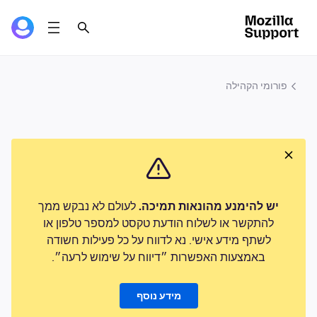
פורומי הקהילה
יש להימנע מהונאות תמיכה.
לעולם לא נבקש ממך
להתקשר או לשלוח הודעת טקסט למספר טלפון או
לשתף מידע אישי. נא לדווח על כל פעילות חשודה
באמצעות האפשרות ״דיווח על שימוש לרעה״.
מידע נוסף