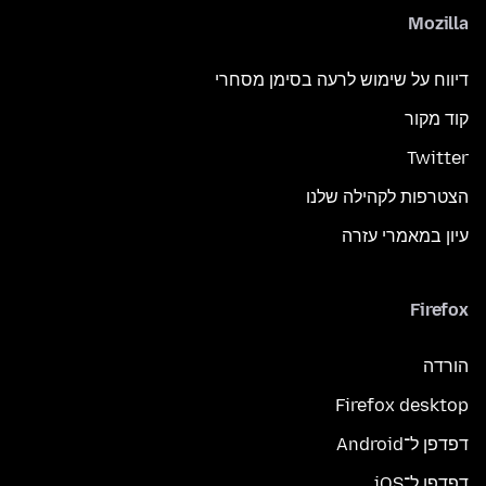
Mozilla
דיווח על שימוש לרעה בסימן מסחרי
קוד מקור
Twitter
הצטרפות לקהילה שלנו
עיון במאמרי עזרה
Firefox
הורדה
Firefox desktop
דפדפן ל־Android
דפדפן ל־iOS