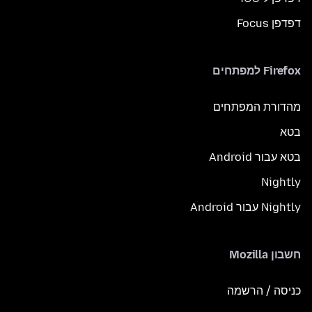
דפדפן Focus
Firefox למפתחים
מהדורת המפתחים
בטא
בטא עבור Android
Nightly
Nightly עבור Android
חשבון Mozilla
כניסה / הרשמה