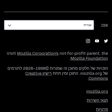
שפה
שפה
Visit
Mozilla Corporation's
not-for-profit parent, the
.
Mozilla Foundation
הזכויות של חלקים מתוכן זה שמורות ©1998–2026 לתורמים
של mozilla.org. התוכן זמין תחת
רישיון Creative
.
Commons
mozilla.org
תנאי השירות
פרטיות