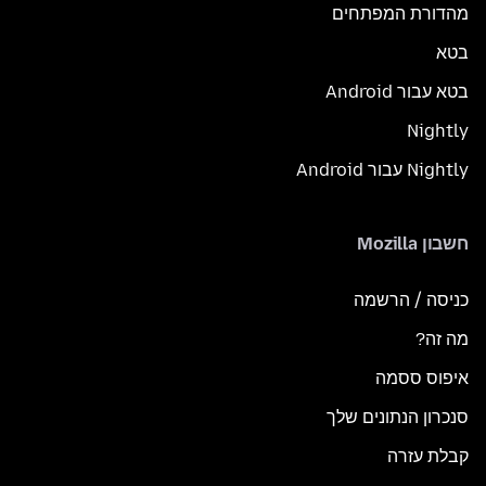
מהדורת המפתחים
בטא
בטא עבור Android
Nightly
Nightly עבור Android
חשבון Mozilla
כניסה / הרשמה
מה זה?
איפוס ססמה
סנכרון הנתונים שלך
קבלת עזרה