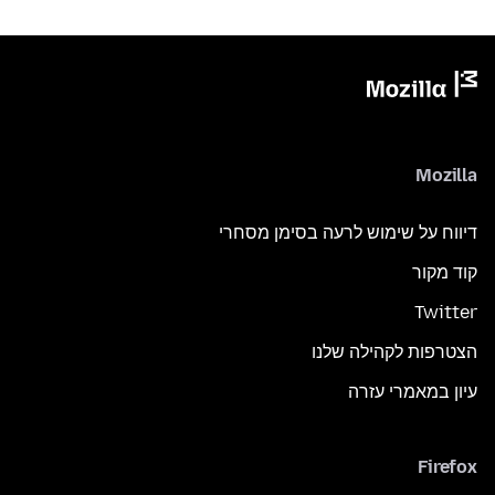
Mozilla
דיווח על שימוש לרעה בסימן מסחרי
קוד מקור
Twitter
הצטרפות לקהילה שלנו
עיון במאמרי עזרה
Firefox