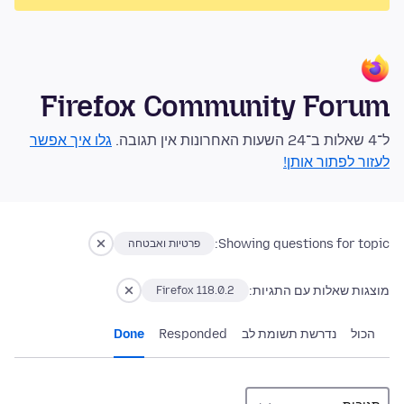
Firefox Community Forum
ל־4 שאלות ב־24 השעות האחרונות אין תגובה.
גלו איך אפשר
לעזור לפתור אותן!
Showing questions for topic:
פרטיות ואבטחה
מוצגות שאלות עם התגיות:
Firefox 118.0.2
הכול
נדרשת תשומת לב
Responded
Done