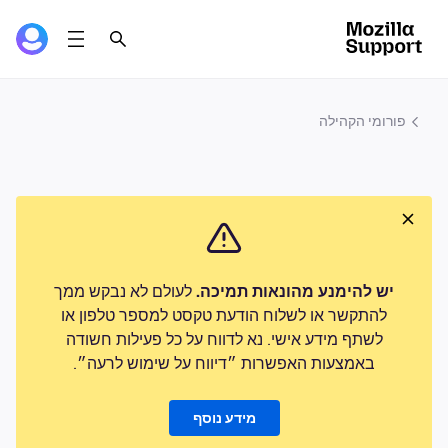
פורומי הקהילה
יש להימנע מהונאות תמיכה.
לעולם לא נבקש ממך
להתקשר או לשלוח הודעת טקסט למספר טלפון או
לשתף מידע אישי. נא לדווח על כל פעילות חשודה
באמצעות האפשרות ״דיווח על שימוש לרעה״.
מידע נוסף