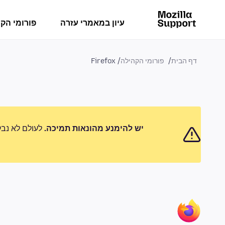
עיון במאמרי עזרה
פורומי הק
דף הבית
פורומי הקהילה
Firefox
יש להימנע מהונאות תמיכה.
לעולם לא נבק