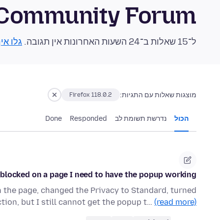
 Community Forum
ל־15 שאלות ב־24 השעות האחרונות אין תגובה.
גלו אי
מוצגות שאלות עם התגיות:
Firefox 118.0.2
הכול
נדרשת תשומת לב
Responded
Done
 blocked on a page I need to have the popup working
on the page, changed the Privacy to Standard, turned
tion, but I still cannot get the popup t…
(read more)