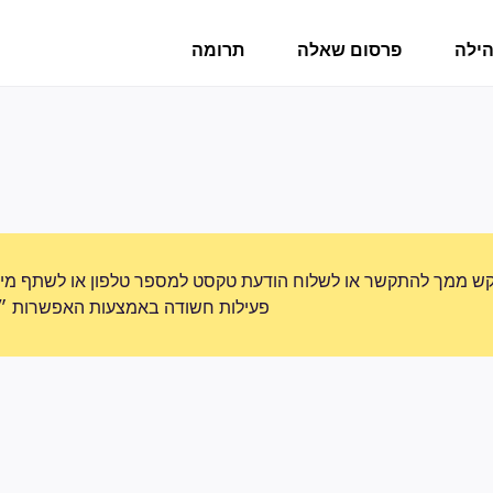
הילה
פרסום שאלה
תרומה
ש ממך להתקשר או לשלוח הודעת טקסט למספר טלפון או לשתף מידע 
פעילות חשודה באמצעות האפשרות ״די