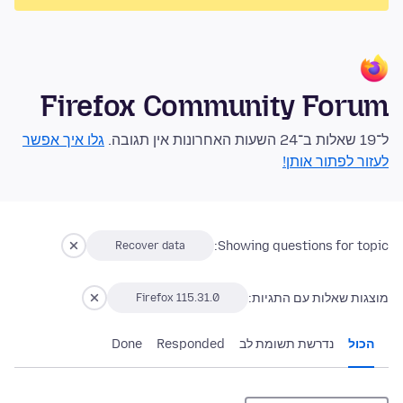
Firefox Community Forum
ל־19 שאלות ב־24 השעות האחרונות אין תגובה.
גלו איך אפשר
לעזור לפתור אותן!
Showing questions for topic:
Recover data
מוצגות שאלות עם התגיות:
Firefox 115.31.0
הכול
נדרשת תשומת לב
Responded
Done