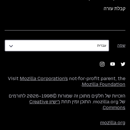
קבלת עזרה
שפה
שפה
Visit
Mozilla Corporation's
not-for-profit parent, the
.
Mozilla Foundation
הזכויות של חלקים מתוכן זה שמורות ©1998–2026 לתורמים
של mozilla.org. התוכן זמין תחת
רישיון Creative
.
Commons
mozilla.org