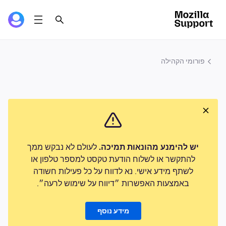
פורומי הקהילה
יש להימנע מהונאות תמיכה.
לעולם לא נבקש ממך
להתקשר או לשלוח הודעת טקסט למספר טלפון או
לשתף מידע אישי. נא לדווח על כל פעילות חשודה
באמצעות האפשרות ״דיווח על שימוש לרעה״.
מידע נוסף