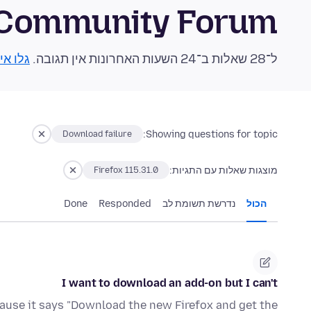
 Community Forum
ל־28 שאלות ב־24 השעות האחרונות אין תגובה.
גלו אי
Showing questions for topic:
Download failure
מוצגות שאלות עם התגיות:
Firefox 115.31.0
הכול
נדרשת תשומת לב
Responded
Done
I want to download an add-on but I can't
cause it says "Download the new Firefox and get the