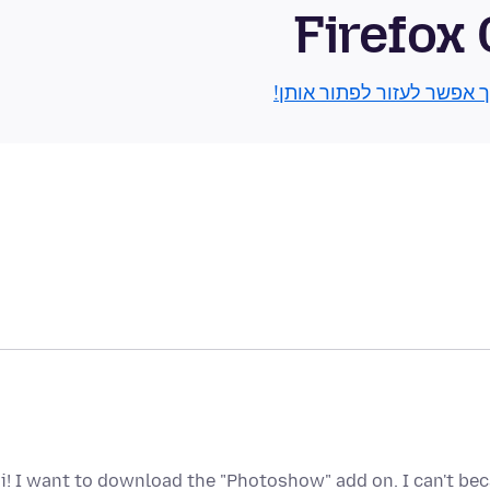
Firefox
ך אפשר לעזור לפתור אותן!
i! I want to download the "Photoshow" add on. I can't be