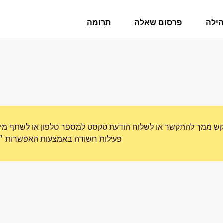
הילה
פרסום שאלה
תרומה
ש ממך להתקשר או לשלוח הודעת טקסט למספר טלפון או לשתף מידע 
פעילות חשודה באמצעות האפשרות ״די