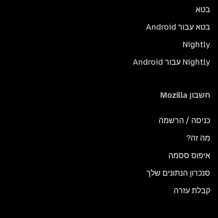
בטא
בטא עבור Android
Nightly
Nightly עבור Android
חשבון Mozilla
כניסה / הרשמה
מה זה?
איפוס ססמה
סנכרון הנתונים שלך
קבלת עזרה