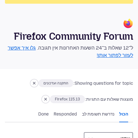
Firefox Community Forum
ל־12 שאלות ב־24 השעות האחרונות אין תגובה.
גלו איך אפשר
לעזור לפתור אותן!
Showing questions for topic:
התקנה ועדכונים
מוצגות שאלות עם התגיות:
Firefox 115.13
הכול
נדרשת תשומת לב
Responded
Done