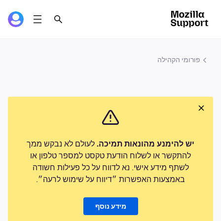
פורומי הקהילה
יש להימנע מהונאות תמיכה.
לעולם לא נבקש ממך
להתקשר או לשלוח הודעת טקסט למספר טלפון או
לשתף מידע אישי. נא לדווח על כל פעילות חשודה
באמצעות האפשרות ״דיווח על שימוש לרעה״.
מידע נוסף