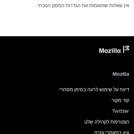
אין שאלות שתואמות את הגדרות המסנן הנוכחי.
Mozilla
דיווח על שימוש לרעה בסימן מסחרי
קוד מקור
Twitter
הצטרפות לקהילה שלנו
עיון במאמרי עזרה