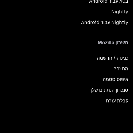
בטא עבור Android
Nightly
Nightly עבור Android
חשבון Mozilla
כניסה / הרשמה
מה זה?
איפוס ססמה
סנכרון הנתונים שלך
קבלת עזרה