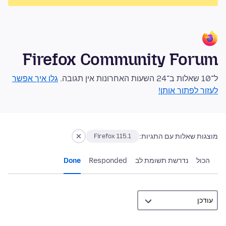
Firefox Community Forum
ל־10 שאלות ב־24 השעות האחרונות אין תגובה.
גלו איך אפשר
לעזור לפתור אותן!
מוצגות שאלות עם התגיות:
Firefox 115.1
הכול
נדרשת תשומת לב
Responded
Done