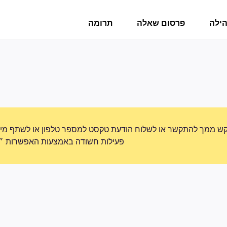
הילה
פרסום שאלה
תרומה
ש ממך להתקשר או לשלוח הודעת טקסט למספר טלפון או לשתף מידע 
פעילות חשודה באמצעות האפשרות ״די