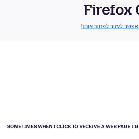
Firefox
 אפשר לעזור לפתור אותן!
SOMETIMES WHEN I CLICK TO RECEIVE A WEB PAGE I 