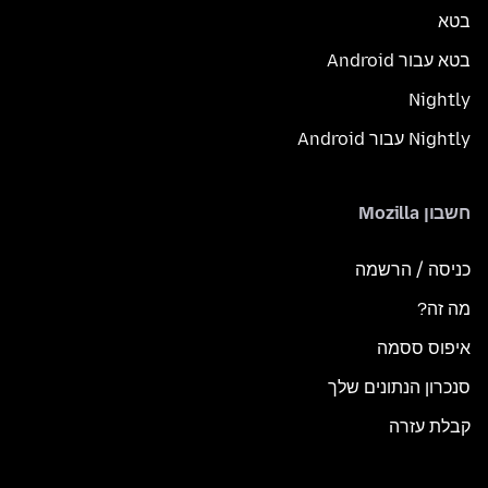
בטא
בטא עבור Android
Nightly
Nightly עבור Android
חשבון Mozilla
כניסה / הרשמה
מה זה?
איפוס ססמה
סנכרון הנתונים שלך
קבלת עזרה