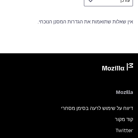
אין שאלות שתואמות את הגדרות המסנן הנוכחי.
Mozilla
דיווח על שימוש לרעה בסימן מסחרי
קוד מקור
Twitter