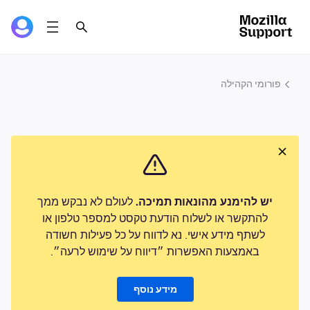
פורומי הקהילה
יש להימנע מהונאות תמיכה.
לעולם לא נבקש ממך
להתקשר או לשלוח הודעת טקסט למספר טלפון או
לשתף מידע אישי. נא לדווח על כל פעילות חשודה
באמצעות האפשרות ״דיווח על שימוש לרעה״.
מידע נוסף