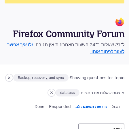
Firefox Community Forum
ל־21 שאלות ב־24 השעות האחרונות אין תגובה.
גלו איך אפשר
לעזור לפתור אותן!
Showing questions for topic:
Backup, recovery, and sync
מוצגות שאלות עם התגיות:
dataloss
הכול
נדרשת תשומת לב
Responded
Done