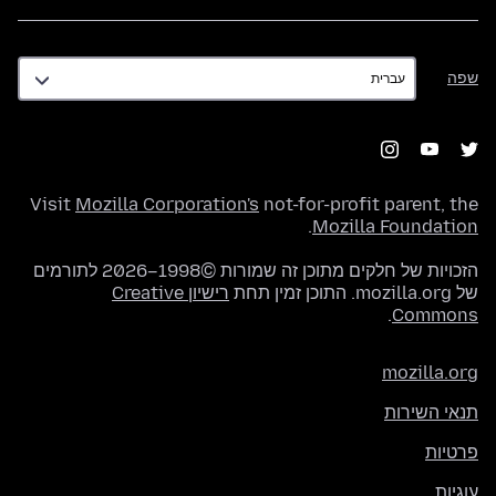
שפה
שפה
Visit
Mozilla Corporation's
not-for-profit parent, the
.
Mozilla Foundation
הזכויות של חלקים מתוכן זה שמורות ©1998–2026 לתורמים
של mozilla.org. התוכן זמין תחת
רישיון Creative
.
Commons
mozilla.org
תנאי השירות
פרטיות
עוגיות